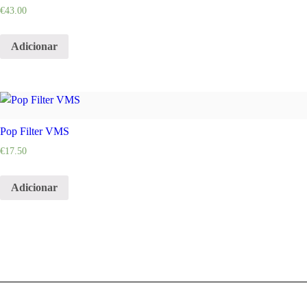
€
43.00
Adicionar
Pop Filter VMS
€
17.50
Adicionar