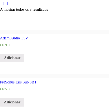
A mostrar todos os 3 resultados
Adam Audio T5V
€
169.00
Adicionar
PreSonus Eris Sub 8BT
€
185.00
Adicionar