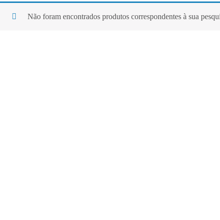
Não foram encontrados produtos correspondentes à sua pesqui