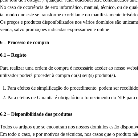
No caso de ocorrência de erro informático, manual, técnico, ou de qua
tal modo que este se transforme exorbitante ou manifestamente irrisóri
Os preços e produtos disponibilizados nos vários domínios são unicame
venda, salvo promoções indicadas expressamente online
6 – Processo de compra
6.1 – Registo
Para realizar uma ordem de compra é necessário aceder ao nosso website
utilizador poderá proceder à compra do(s) seu(s) produto(s).
Para efeitos de simplificação do procedimento, podem ser recolhido
Para efeitos de Garantia é obrigatório o fornecimento do NIF para e
6.2 – Disponibilidade dos produtos
Todos os artigos que se encontram nos nossos domínios estão disponív
Em todo o caso, e por motivos de técnicos, nos casos que o produto não