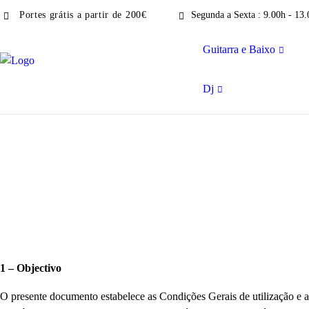
Portes grátis a partir de 200€
Segunda a Sexta : 9.00h - 13.
Guitarra e Baixo
Dj
1 – Objectivo
O presente documento estabelece as Condições Gerais de utilização e 