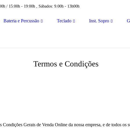
00h / 15:00h - 19:00h , Sábados: 9.00h - 13h00h
Bateria e Percussão
Teclado
Inst. Sopro
G
Termos e Condições
as Condições Gerais de Venda Online da nossa empresa, e de todos os 