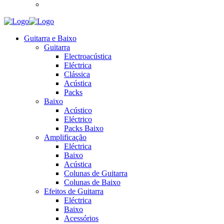
Guitarra e Baixo
Guitarra
Electroacústica
Eléctrica
Clássica
Acústica
Packs
Baixo
Acústico
Eléctrico
Packs Baixo
Amplificação
Eléctrica
Baixo
Acústica
Colunas de Guitarra
Colunas de Baixo
Efeitos de Guitarra
Eléctrica
Baixo
Acessórios