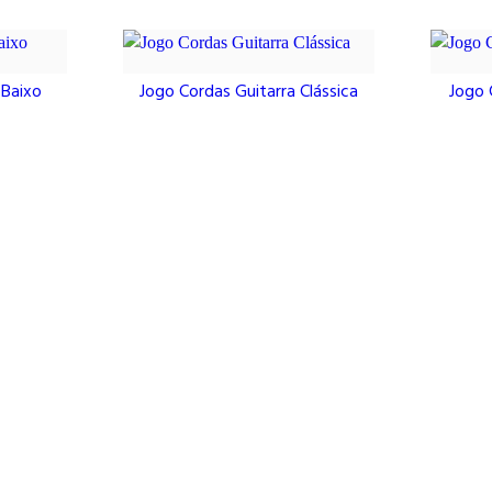
 Baixo
Jogo Cordas Guitarra Clássica
Jogo 