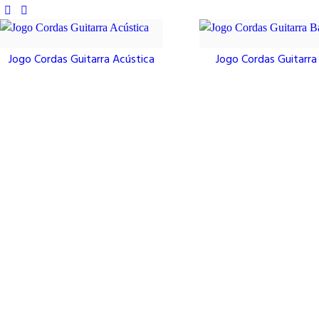
Jogo Cordas Guitarra Acústica
Jogo Cordas Guitarra