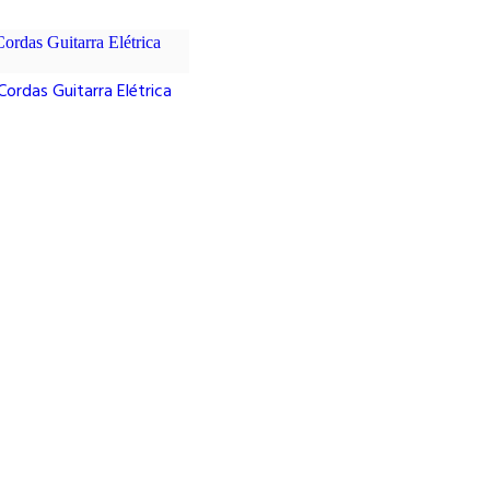
Cordas Guitarra Elétrica