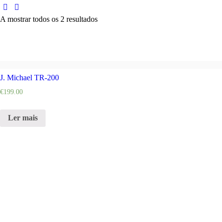
A mostrar todos os 2 resultados
J. Michael TR-200
€
199.00
Ler mais