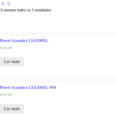
A mostrar todos os 5 resultados
Power Acoustics LSA200XL
€
165.00
Ler mais
Power Acoustics LSA200XL WH
€
195.00
Ler mais