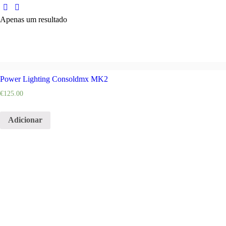
Apenas um resultado
Power Lighting Consoldmx MK2
€
125.00
Adicionar