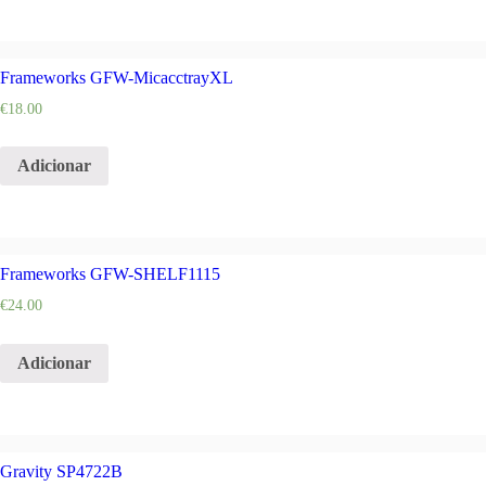
Frameworks GFW-MicacctrayXL
€
18.00
Adicionar
Frameworks GFW-SHELF1115
€
24.00
Adicionar
Gravity SP4722B