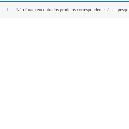
Não foram encontrados produtos correspondentes à sua pesqui