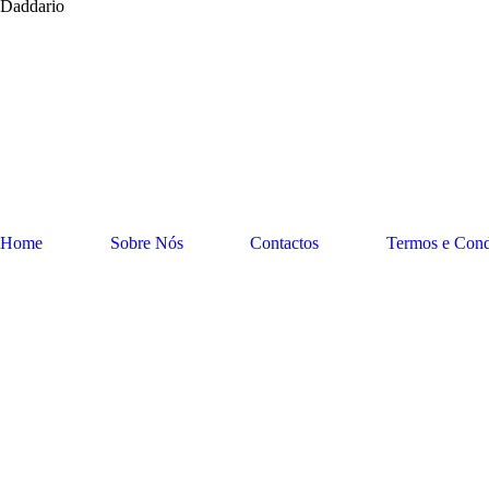
Daddario
Home
Sobre Nós
Contactos
Termos e Cond