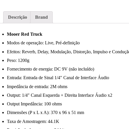
Descrição
Brand
Mooer Red Truck
Modos de operação: Live, Pré-definição
Efeitos: Reverb, Delay, Modulação, Distorção, Impulso e Conduçã
Peso: 1200g
Fornecimento de energia: DC 9V (não incluído)
Entrada: Entrada de Sinal 1/4″ Canal de Interface Áudio
Impedância de entrada: 2M ohms
Output: 1/4″ Canal Esquerda + Direita Interface Áudio x2
Output Impedância: 100 ohms
Dimensões (P x L x A): 370 x 96 x 51 mm
Taxa de Amostragem: 44.1K