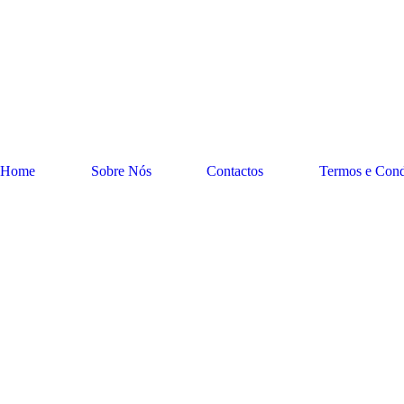
Home
Sobre Nós
Contactos
Termos e Cond