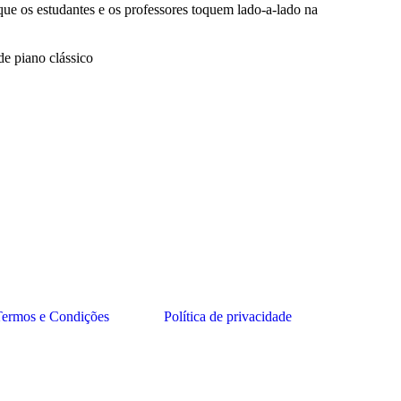
ue os estudantes e os professores toquem lado-a-lado na
e piano clássico
ermos e Condições
Política de privacidade